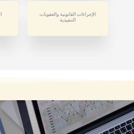
الإجراءات القانونية والعقوبات
ا
التنفيذية