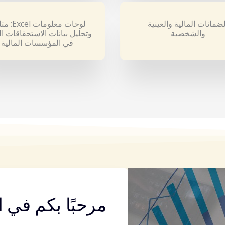
لضمانات المالية والعينية
لوحات معلومات 
والشخصية
وتحليل بيانات الاستحقاقات ال
في المؤسسات المالية
مرحبًا بكم في 