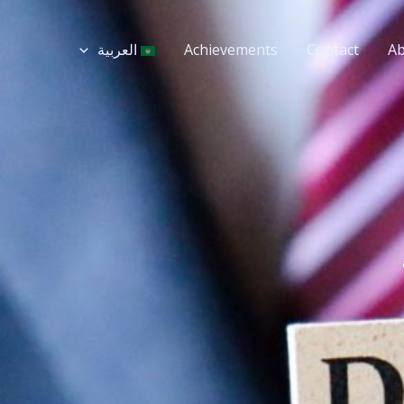
A
Contact
Achievements
العربية