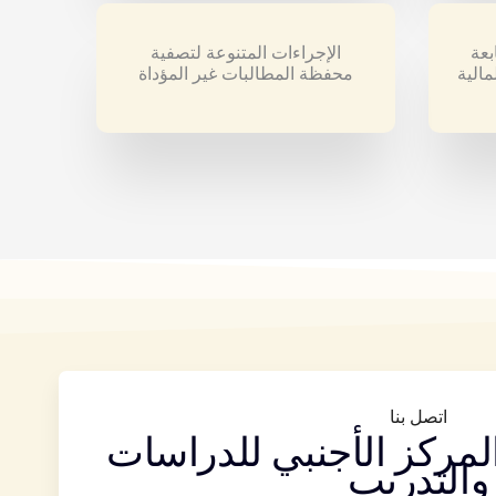
Excel: متابعة
الإجراءات المتنوعة لتصفية
مالية
محفظة المطالبات غير المؤداة
اتصل بنا
المركز الأجنبي للدراسات
والتدريب